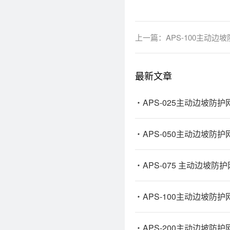
上一篇：
APS-100主动边
最新文章
APS-025主动边坡防护
APS-050主动边坡防护
APS-075 主动边坡防护
APS-100主动边坡防护
APS-200主动边坡防护