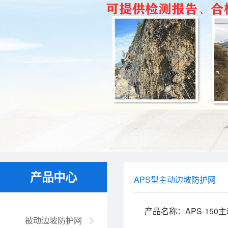
产品中心
APS型主动边坡防护网
产品名称：APS-150
被动边坡防护网