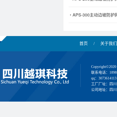
APS-300主动边坡防护
首页
/
关于我们
Copyright
联系电话：1898
qq：3073614113
工厂厂址：四川
公司地址：四川