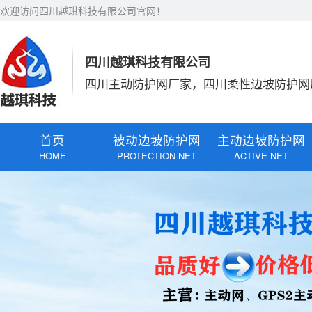
欢迎访问四川越琪科技有限公司官网！
四川越琪科技有限公司
四川主动防护网厂家，四川柔性边坡防护网
首页
被动边坡防护网
主动边坡防护网
HOME
PROTECTION NET
ACTIVE NET