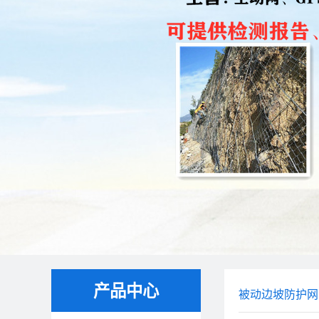
产品中心
被动边坡防护网