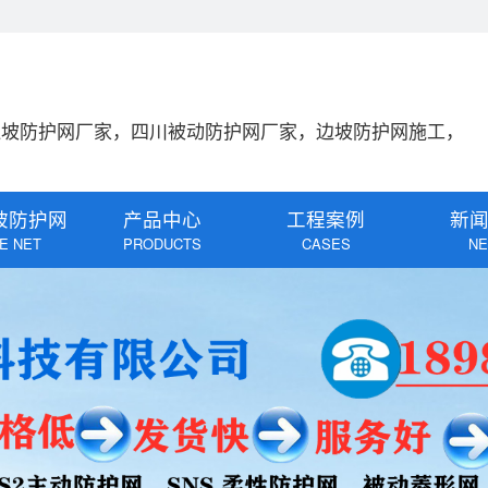
边坡防护网厂家，四川被动防护网厂家，边坡防护网施工，
坡防护网
产品中心
工程案例
新
E NET
PRODUCTS
CASES
N