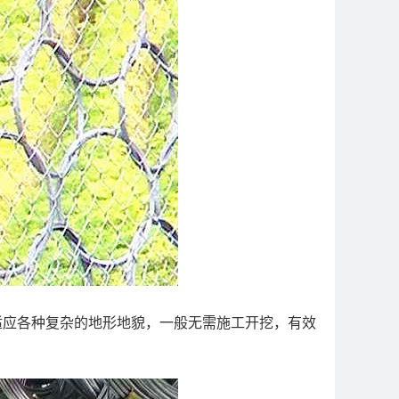
地适应各种复杂的地形地貌，一般无需施工开挖，有效