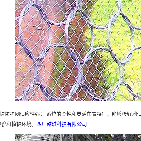
被动边坡防护网适应性强： 系统的柔性和灵活布置特征，能够极好
地貌和植被环境。
四川越琪科技有限公司