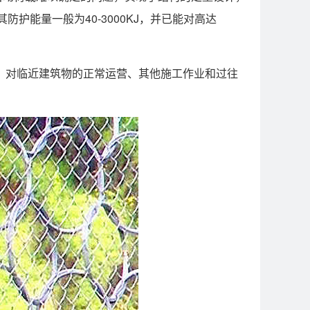
护能量一般为40-3000KJ，并已能对高达
，对临近建筑物的正常运营、其他施工作业和过往