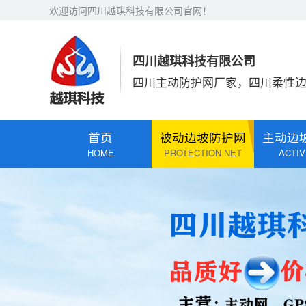
欢迎访问四川越琪科技有限公司官网！
四川越琪科技有限公司
四川主动防护网厂家，四川柔性
首页
被动边坡防护网
主动边
HOME
PROTECTION NET
ACTIV