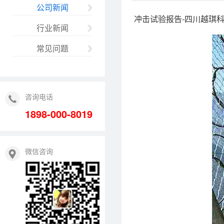
公司新闻
冲击试验报告-四川越琪
行业新闻
常见问题
咨询电话
1898-000-8019
微信咨询