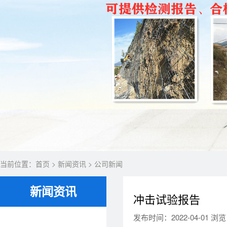
当前位置：
首页
>
新闻资讯
>
公司新闻
新闻资讯
冲击试验报告
发布时间：2022-04-01 浏览