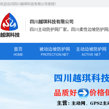
欢迎访问四川越琪科技有限公司官网！
四川越琪科技有限公司
四川主动防护网厂家，四川柔性边坡防护网
首页
被动边坡防护网
主动边坡防护网
HOME
PROTECTION NET
ACTIVE NET