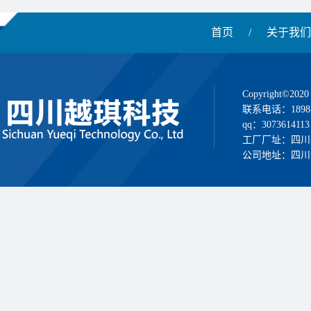
首页
/
关于我们
Copyright
联系电话：1898
qq：3073614113
工厂厂址：四川
公司地址：四川