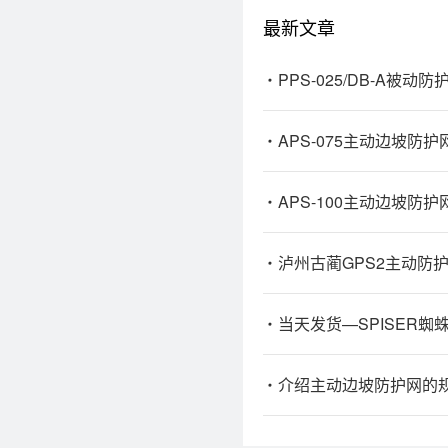
最新文章
PPS-025/DB-A被
APS-075主动边坡防护
APS-100主动边坡防护
泸州古蔺GPS2主动防
当天发货—SPISER蜘
介绍主动边坡防护网的