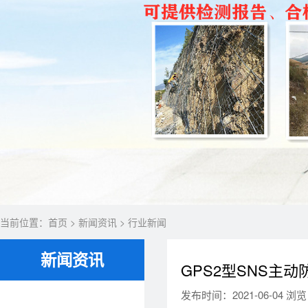
当前位置：
首页
>
新闻资讯
>
行业新闻
新闻资讯
GPS2型SNS主
发布时间：2021-06-04 浏览