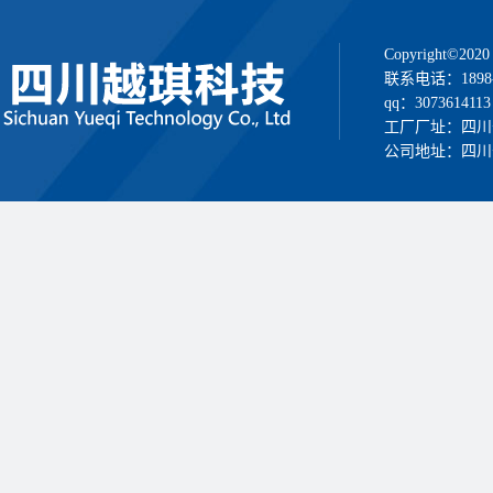
Copyright
联系电话：1898
qq：3073614113
工厂厂址：四川
公司地址：四川