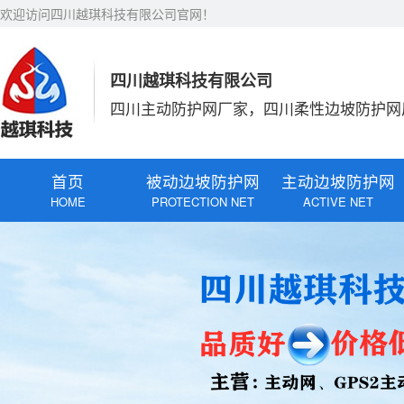
欢迎访问四川越琪科技有限公司官网！
四川越琪科技有限公司
四川主动防护网厂家，四川柔性边坡防护网
首页
被动边坡防护网
主动边坡防护网
HOME
PROTECTION NET
ACTIVE NET