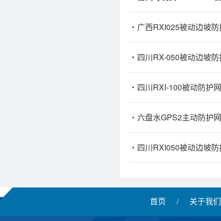
广西RXI025被动边坡
四川RX-050被动边坡
四川RXI-100被动防护
六盘水GPS2主动防护
四川RXI050被动边坡
首页
/
关于我们